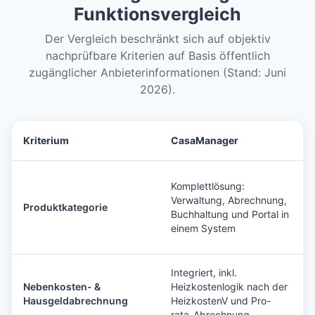
Funktionsvergleich
Der Vergleich beschränkt sich auf objektiv
nachprüfbare Kriterien auf Basis öffentlich
zugänglicher Anbieterinformationen (Stand: Juni
2026).
Kriterium
CasaManager
Komplettlösung:
Verwaltung, Abrechnung,
Produktkategorie
Buchhaltung und Portal in
einem System
Integriert, inkl.
Nebenkosten- &
Heizkostenlogik nach der
Hausgeldabrechnung
HeizkostenV und Pro-
rata-Abrechnung