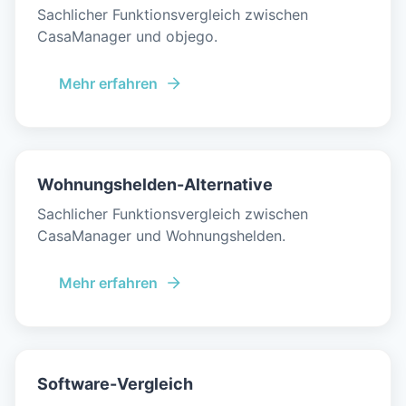
Sachlicher Funktionsvergleich zwischen
CasaManager und objego.
Mehr erfahren
Wohnungshelden-Alternative
Sachlicher Funktionsvergleich zwischen
CasaManager und Wohnungshelden.
Mehr erfahren
Software-Vergleich