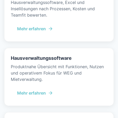
Hausverwaltungssoftware, Excel und
Insellösungen nach Prozessen, Kosten und
Teamfit bewerten.
Mehr erfahren
Hausverwaltungssoftware
Produktnahe Übersicht mit Funktionen, Nutzen
und operativem Fokus für WEG und
Mietverwaltung.
Mehr erfahren