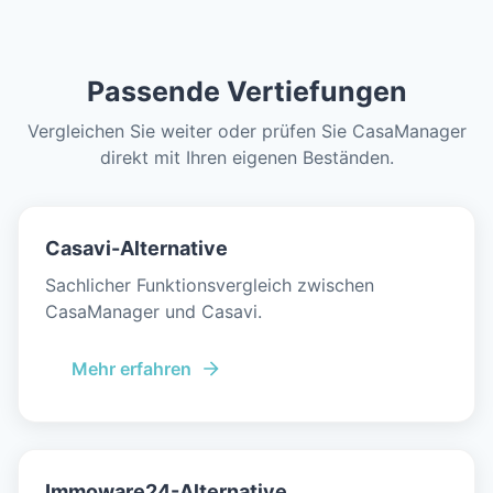
Passende Vertiefungen
Vergleichen Sie weiter oder prüfen Sie CasaManager
direkt mit Ihren eigenen Beständen.
Casavi-Alternative
Sachlicher Funktionsvergleich zwischen
CasaManager und Casavi.
Mehr erfahren
Immoware24-Alternative