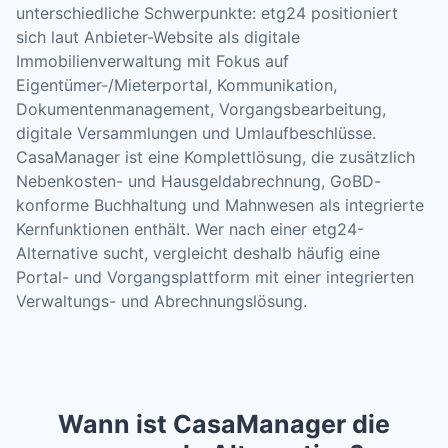
unterschiedliche Schwerpunkte: etg24 positioniert
sich laut Anbieter-Website als digitale
Immobilienverwaltung mit Fokus auf
Eigentümer-/Mieterportal, Kommunikation,
Dokumentenmanagement, Vorgangsbearbeitung,
digitale Versammlungen und Umlaufbeschlüsse.
CasaManager ist eine Komplettlösung, die zusätzlich
Nebenkosten- und Hausgeldabrechnung, GoBD-
konforme Buchhaltung und Mahnwesen als integrierte
Kernfunktionen enthält. Wer nach einer etg24-
Alternative sucht, vergleicht deshalb häufig eine
Portal- und Vorgangsplattform mit einer integrierten
Verwaltungs- und Abrechnungslösung.
Wann ist CasaManager die