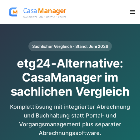
Sachlicher Vergleich · Stand: Juni 2026
etg24-Alternative:
CasaManager im
sachlichen Vergleich
Komplettlösung mit integrierter Abrechnung
und Buchhaltung statt Portal- und
Vorgangsmanagement plus separater
Abrechnungssoftware.