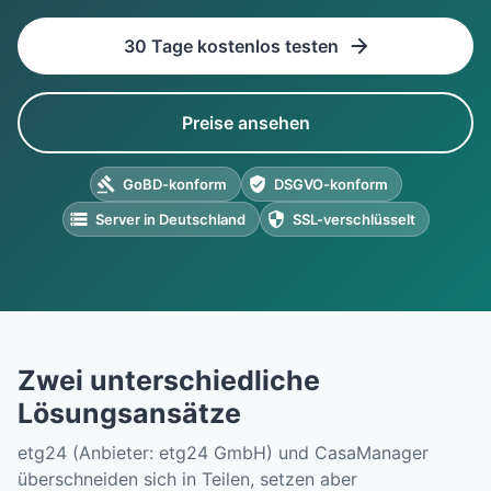
30 Tage kostenlos testen
Preise ansehen
GoBD-konform
DSGVO-konform
Server in Deutschland
SSL-verschlüsselt
Zwei unterschiedliche
Lösungsansätze
etg24 (Anbieter: etg24 GmbH) und CasaManager
überschneiden sich in Teilen, setzen aber