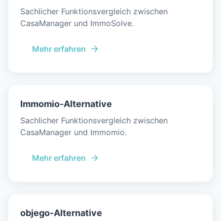
Sachlicher Funktionsvergleich zwischen
CasaManager und ImmoSolve.
Mehr erfahren
Immomio-Alternative
Sachlicher Funktionsvergleich zwischen
CasaManager und Immomio.
Mehr erfahren
objego-Alternative