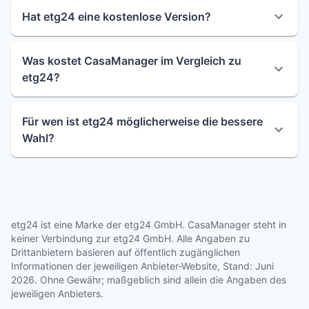
Hat etg24 eine kostenlose Version?
Was kostet CasaManager im Vergleich zu
etg24?
Für wen ist etg24 möglicherweise die bessere
Wahl?
etg24 ist eine Marke der etg24 GmbH. CasaManager steht in
keiner Verbindung zur etg24 GmbH. Alle Angaben zu
Drittanbietern basieren auf öffentlich zugänglichen
Informationen der jeweiligen Anbieter-Website, Stand: Juni
2026. Ohne Gewähr; maßgeblich sind allein die Angaben des
jeweiligen Anbieters.