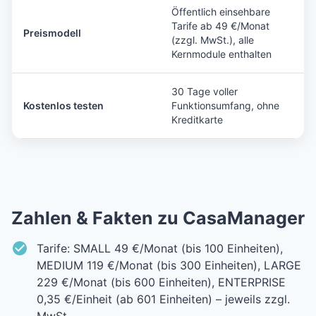
Öffentlich einsehbare
Tarife ab 49 €/Monat
Preismodell
(zzgl. MwSt.), alle
Kernmodule enthalten
30 Tage voller
Kostenlos testen
Funktionsumfang, ohne
Kreditkarte
Zahlen & Fakten zu CasaManager
Tarife: SMALL 49 €/Monat (bis 100 Einheiten),
MEDIUM 119 €/Monat (bis 300 Einheiten), LARGE
229 €/Monat (bis 600 Einheiten), ENTERPRISE
0,35 €/Einheit (ab 601 Einheiten) – jeweils zzgl.