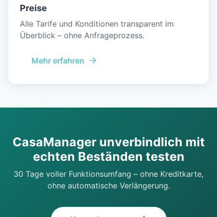
Preise
Alle Tarife und Konditionen transparent im
Überblick – ohne Anfrageprozess.
Mehr erfahren
CasaManager unverbindlich mit
echten Beständen testen
30 Tage voller Funktionsumfang – ohne Kreditkarte,
ohne automatische Verlängerung.