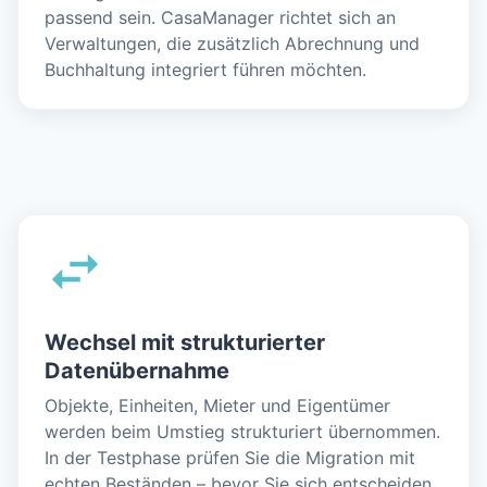
passend sein. CasaManager richtet sich an
Verwaltungen, die zusätzlich Abrechnung und
Buchhaltung integriert führen möchten.
Wechsel mit strukturierter
Datenübernahme
Objekte, Einheiten, Mieter und Eigentümer
werden beim Umstieg strukturiert übernommen.
In der Testphase prüfen Sie die Migration mit
echten Beständen – bevor Sie sich entscheiden.