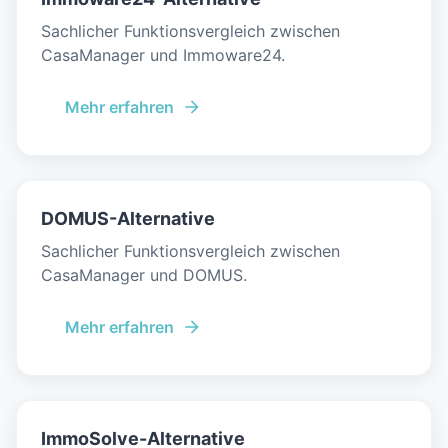
Sachlicher Funktionsvergleich zwischen
CasaManager und Immoware24.
Mehr erfahren
DOMUS-Alternative
Sachlicher Funktionsvergleich zwischen
CasaManager und DOMUS.
Mehr erfahren
ImmoSolve-Alternative