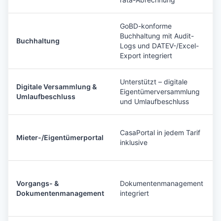
GoBD-konforme
Buchhaltung mit Audit-
Buchhaltung
Logs und DATEV-/Excel-
Export integriert
Unterstützt – digitale
Digitale Versammlung &
Eigentümerversammlung
Umlaufbeschluss
und Umlaufbeschluss
CasaPortal in jedem Tarif
Mieter-/Eigentümerportal
inklusive
Vorgangs- &
Dokumentenmanagement
Dokumentenmanagement
integriert