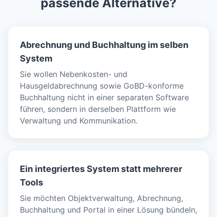
passende Alternative?
Abrechnung und Buchhaltung im selben
System
Sie wollen Nebenkosten- und
Hausgeldabrechnung sowie GoBD-konforme
Buchhaltung nicht in einer separaten Software
führen, sondern in derselben Plattform wie
Verwaltung und Kommunikation.
Ein integriertes System statt mehrerer
Tools
Sie möchten Objektverwaltung, Abrechnung,
Buchhaltung und Portal in einer Lösung bündeln,