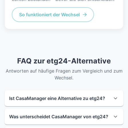
So funktioniert der Wechsel
FAQ zur etg24-Alternative
Antworten auf häufige Fragen zum Vergleich und zum
Wechsel.
Ist CasaManager eine Alternative zu etg24?
Was unterscheidet CasaManager von etg24?