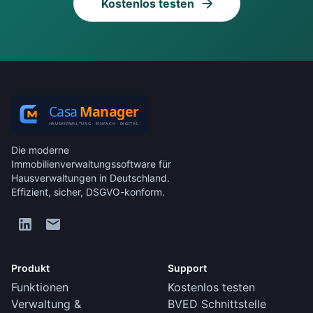
Kostenlos testen
Die moderne
Immobilienverwaltungssoftware für
Hausverwaltungen in Deutschland.
Effizient, sicher, DSGVO-konform.
Produkt
Support
Funktionen
Kostenlos testen
Verwaltung &
BVED Schnittstelle