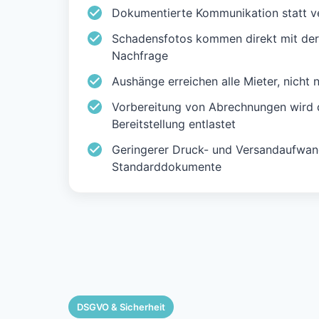
Dokumentierte Kommunikation statt ve
Schadensfotos kommen direkt mit de
Nachfrage
Aushänge erreichen alle Mieter, nicht
Vorbereitung von Abrechnungen wird 
Bereitstellung entlastet
Geringerer Druck- und Versandaufwan
Standarddokumente
DSGVO & Sicherheit