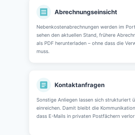
Abrechnungseinsicht
Nebenkostenabrechnungen werden im Portal
sehen den aktuellen Stand, frühere Abrec
als PDF herunterladen – ohne dass die Ver
muss.
Kontaktanfragen
Sonstige Anliegen lassen sich strukturiert 
einreichen. Damit bleibt die Kommunikatio
dass E-Mails in privaten Postfächern verlo