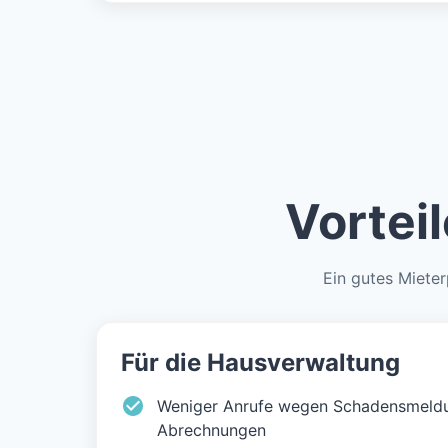
Vortei
Ein gutes Mieterp
Für die Hausverwaltung
Weniger Anrufe wegen Schadensmeld
Abrechnungen