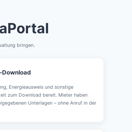
aPortal
waltung bringen.
-Download
ng, Energieausweis und sonstige
eit zum Download bereit. Mieter haben
freigegebenen Unterlagen – ohne Anruf in der