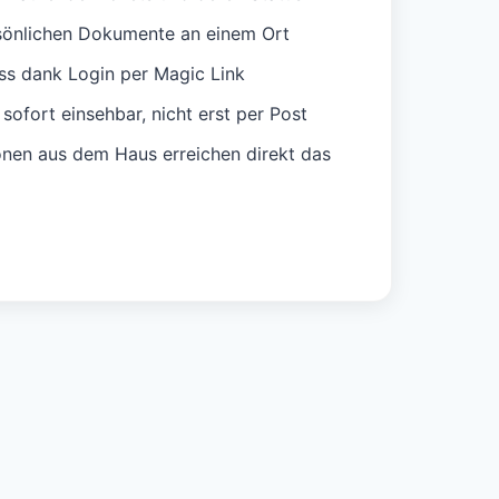
ersönlichen Dokumente an einem Ort
ss dank Login per Magic Link
ofort einsehbar, nicht erst per Post
onen aus dem Haus erreichen direkt das