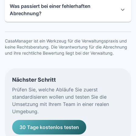
Was passiert bei einer fehlerhaften
Abrechnung?
CasaManager ist ein Werkzeug für die Verwaltungspraxis und
keine Rechtsberatung. Die Verantwortung für die Abrechnung
und ihre rechtliche Bewertung liegt bei der Verwaltung.
Nächster Schritt
Prüfen Sie, welche Abläufe Sie zuerst
standardisieren wollen und testen Sie die
Umsetzung mit Ihrem Team in einer realen
Umgebung.
30 Tage kostenlos testen