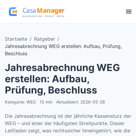
Startseite
/
Ratgeber
/
Jahresabrechnung WEG erstellen: Aufbau, Prüfung,
Beschluss
Jahresabrechnung WEG
erstellen: Aufbau,
Prüfung, Beschluss
Kategorie: WEG
15 min
Aktualisiert: 2026-05-28
Die Jahresabrechnung ist der jährliche Kassensturz der
WEG – und einer der häufigsten Streitpunkte. Dieser
Leitfaden zeigt, was rechtssicher hineingehört, wie die