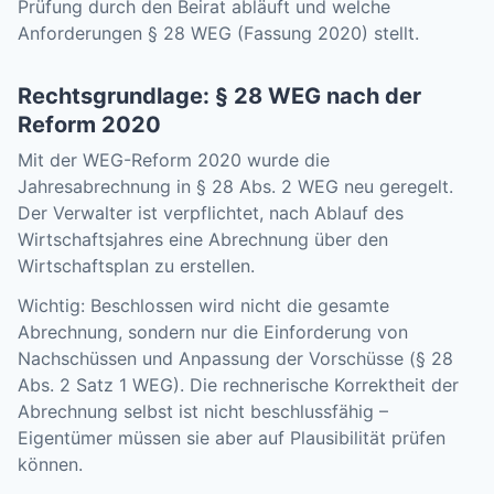
Prüfung durch den Beirat abläuft und welche
Anforderungen § 28 WEG (Fassung 2020) stellt.
Rechtsgrundlage: § 28 WEG nach der
Reform 2020
Mit der WEG-Reform 2020 wurde die
Jahresabrechnung in § 28 Abs. 2 WEG neu geregelt.
Der Verwalter ist verpflichtet, nach Ablauf des
Wirtschaftsjahres eine Abrechnung über den
Wirtschaftsplan zu erstellen.
Wichtig: Beschlossen wird nicht die gesamte
Abrechnung, sondern nur die Einforderung von
Nachschüssen und Anpassung der Vorschüsse (§ 28
Abs. 2 Satz 1 WEG). Die rechnerische Korrektheit der
Abrechnung selbst ist nicht beschlussfähig –
Eigentümer müssen sie aber auf Plausibilität prüfen
können.