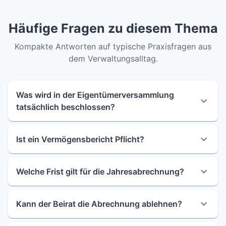
Häufige Fragen zu diesem Thema
Kompakte Antworten auf typische Praxisfragen aus
dem Verwaltungsalltag.
Was wird in der Eigentümerversammlung
tatsächlich beschlossen?
Ist ein Vermögensbericht Pflicht?
Welche Frist gilt für die Jahresabrechnung?
Kann der Beirat die Abrechnung ablehnen?