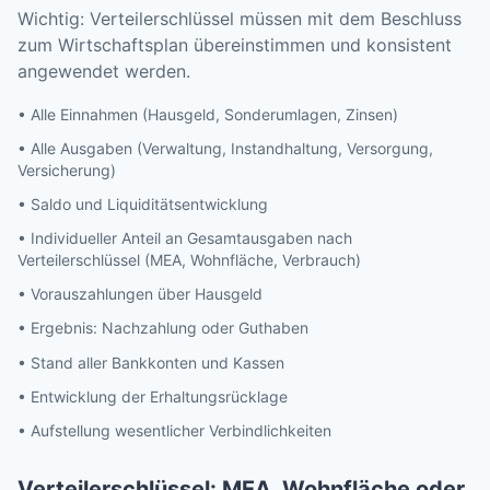
Wichtig: Verteilerschlüssel müssen mit dem Beschluss
zum Wirtschaftsplan übereinstimmen und konsistent
angewendet werden.
• Alle Einnahmen (Hausgeld, Sonderumlagen, Zinsen)
• Alle Ausgaben (Verwaltung, Instandhaltung, Versorgung,
Versicherung)
• Saldo und Liquiditätsentwicklung
• Individueller Anteil an Gesamtausgaben nach
Verteilerschlüssel (MEA, Wohnfläche, Verbrauch)
• Vorauszahlungen über Hausgeld
• Ergebnis: Nachzahlung oder Guthaben
• Stand aller Bankkonten und Kassen
• Entwicklung der Erhaltungsrücklage
• Aufstellung wesentlicher Verbindlichkeiten
Verteilerschlüssel: MEA, Wohnfläche oder