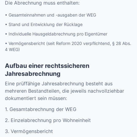
Die Abrechnung muss enthalten:
• Gesamteinnahmen und -ausgaben der WEG
• Stand und Entwicklung der Rücklage
• Individuelle Hausgeldabrechnung pro Eigentümer
• Vermögensbericht (seit Reform 2020 verpflichtend, § 28 Abs.
4 WEG)
Aufbau einer rechtssicheren
Jahresabrechnung
Eine prüffähige Jahresabrechnung besteht aus
mehreren Bestandteilen, die jeweils nachvollziehbar
dokumentiert sein müssen:
1. Gesamtabrechnung der WEG
2. Einzelabrechnung pro Wohneinheit
3. Vermögensbericht