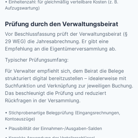
• Einheitenzahl: für gleichmäßig verteilbare Kosten (z. B.
Aufzugswartung)
Prüfung durch den Verwaltungsbeirat
Vor Beschlussfassung prüft der Verwaltungsbeirat (§
29 WEG) die Jahresabrechnung. Er gibt eine
Empfehlung an die Eigentümerversammlung ab.
Typischer Prüfungsumfang:
Für Verwalter empfiehlt sich, dem Beirat die Belege
strukturiert digital bereitzustellen – idealerweise mit
Suchfunktion und Verknüpfung zur jeweiligen Buchung.
Das beschleunigt die Prüfung und reduziert
Rückfragen in der Versammlung.
• Stichprobenartige Belegprüfung (Eingangsrechnungen,
Kontoauszüge)
• Plausibilität der Einnahmen-/Ausgaben-Salden
• Korrekte Anwendung der Verteilerschlüssel