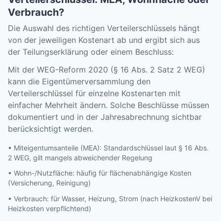
Verbrauch?
Die Auswahl des richtigen Verteilerschlüssels hängt
von der jeweiligen Kostenart ab und ergibt sich aus
der Teilungserklärung oder einem Beschluss:
Mit der WEG-Reform 2020 (§ 16 Abs. 2 Satz 2 WEG)
kann die Eigentümerversammlung den
Verteilerschlüssel für einzelne Kostenarten mit
einfacher Mehrheit ändern. Solche Beschlüsse müssen
dokumentiert und in der Jahresabrechnung sichtbar
berücksichtigt werden.
• Miteigentumsanteile (MEA): Standardschlüssel laut § 16 Abs.
2 WEG, gilt mangels abweichender Regelung
• Wohn-/Nutzfläche: häufig für flächenabhängige Kosten
(Versicherung, Reinigung)
• Verbrauch: für Wasser, Heizung, Strom (nach HeizkostenV bei
Heizkosten verpflichtend)