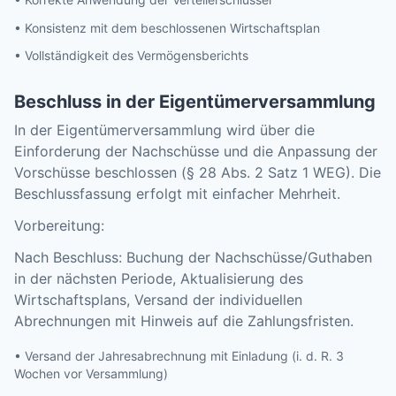
• Konsistenz mit dem beschlossenen Wirtschaftsplan
• Vollständigkeit des Vermögensberichts
Beschluss in der Eigentümerversammlung
In der Eigentümerversammlung wird über die
Einforderung der Nachschüsse und die Anpassung der
Vorschüsse beschlossen (§ 28 Abs. 2 Satz 1 WEG). Die
Beschlussfassung erfolgt mit einfacher Mehrheit.
Vorbereitung:
Nach Beschluss: Buchung der Nachschüsse/Guthaben
in der nächsten Periode, Aktualisierung des
Wirtschaftsplans, Versand der individuellen
Abrechnungen mit Hinweis auf die Zahlungsfristen.
• Versand der Jahresabrechnung mit Einladung (i. d. R. 3
Wochen vor Versammlung)