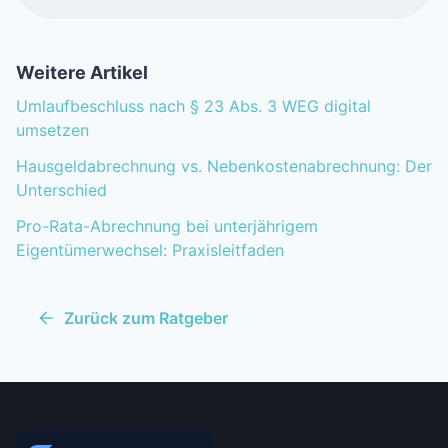
Weitere Artikel
Umlaufbeschluss nach § 23 Abs. 3 WEG digital
umsetzen
Hausgeldabrechnung vs. Nebenkostenabrechnung: Der
Unterschied
Pro-Rata-Abrechnung bei unterjährigem
Eigentümerwechsel: Praxisleitfaden
Zurück zum Ratgeber