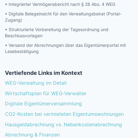
• Integrierter Vermögensbericht nach § 28 Abs. 4 WEG
• Digitale Belegeinsicht für den Verwaltungsbeirat (Portal-
Zugang)
• Strukturierte Vorbereitung der Tagesordnung und
Beschlussvorlagen
• Versand der Abrechnungen über das Eigentümerportal mit
Lesebestätigung
Vertiefende Links im Kontext
WEG-Verwaltung im Detail
Wirtschaftsplan für WEG-Verwalter
Digitale Eigentümerversammlung
CO2-Kosten bei vermieteten Eigentumswohnungen
Hausgeldabrechnung vs. Nebenkostenabrechnung
Abrechnung & Finanzen