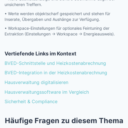
unsicheren Treffern.
• Werte werden objektscharf gespeichert und stehen für
Inserate, Übergaben und Aushänge zur Verfügung.
• Workspace-Einstellungen für optionales Feintuning der
Extraktion (Einstellungen → Workspace → Energieausweis).
Vertiefende Links im Kontext
BVED-Schnittstelle und Heizkostenabrechnung
BVED-Integration in der Heizkostenabrechnung
Hausverwaltung digitalisieren
Hausverwaltungssoftware im Vergleich
Sicherheit & Compliance
Häufige Fragen zu diesem Thema