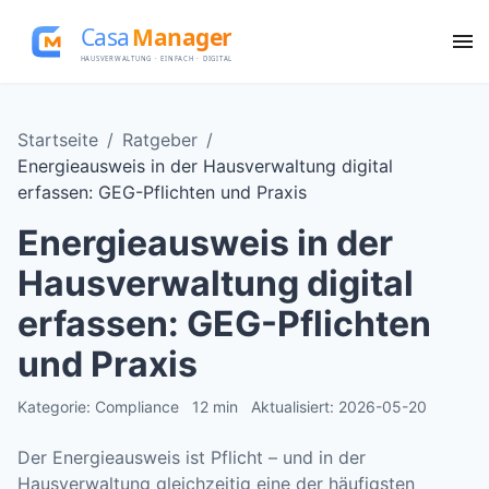
Startseite
/
Ratgeber
/
Energieausweis in der Hausverwaltung digital
erfassen: GEG-Pflichten und Praxis
Energieausweis in der
Hausverwaltung digital
erfassen: GEG-Pflichten
und Praxis
Kategorie: Compliance
12 min
Aktualisiert: 2026-05-20
Der Energieausweis ist Pflicht – und in der
Hausverwaltung gleichzeitig eine der häufigsten