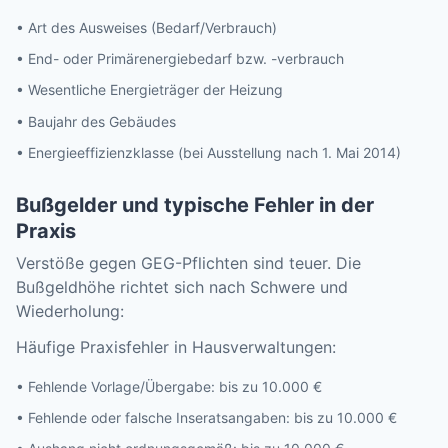
• Art des Ausweises (Bedarf/Verbrauch)
• End- oder Primärenergiebedarf bzw. -verbrauch
• Wesentliche Energieträger der Heizung
• Baujahr des Gebäudes
• Energieeffizienzklasse (bei Ausstellung nach 1. Mai 2014)
Bußgelder und typische Fehler in der
Praxis
Verstöße gegen GEG-Pflichten sind teuer. Die
Bußgeldhöhe richtet sich nach Schwere und
Wiederholung:
Häufige Praxisfehler in Hausverwaltungen:
• Fehlende Vorlage/Übergabe: bis zu 10.000 €
• Fehlende oder falsche Inseratsangaben: bis zu 10.000 €