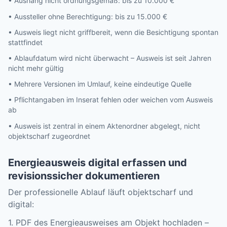
• Aushang nicht ordnungsgemäß: bis zu 10.000 €
• Aussteller ohne Berechtigung: bis zu 15.000 €
• Ausweis liegt nicht griffbereit, wenn die Besichtigung spontan
stattfindet
• Ablaufdatum wird nicht überwacht – Ausweis ist seit Jahren
nicht mehr gültig
• Mehrere Versionen im Umlauf, keine eindeutige Quelle
• Pflichtangaben im Inserat fehlen oder weichen vom Ausweis
ab
• Ausweis ist zentral in einem Aktenordner abgelegt, nicht
objektscharf zugeordnet
Energieausweis digital erfassen und
revisionssicher dokumentieren
Der professionelle Ablauf läuft objektscharf und
digital:
1. PDF des Energieausweises am Objekt hochladen –