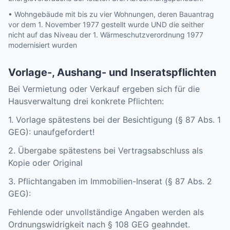
• Wohngebäude mit bis zu vier Wohnungen, deren Bauantrag
vor dem 1. November 1977 gestellt wurde UND die seither
nicht auf das Niveau der 1. Wärmeschutzverordnung 1977
modernisiert wurden
Vorlage-, Aushang- und Inseratspflichten
Bei Vermietung oder Verkauf ergeben sich für die
Hausverwaltung drei konkrete Pflichten:
1. Vorlage spätestens bei der Besichtigung (§ 87 Abs. 1
GEG): unaufgefordert!
2. Übergabe spätestens bei Vertragsabschluss als
Kopie oder Original
3. Pflichtangaben im Immobilien-Inserat (§ 87 Abs. 2
GEG):
Fehlende oder unvollständige Angaben werden als
Ordnungswidrigkeit nach § 108 GEG geahndet.