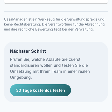
CasaManager ist ein Werkzeug für die Verwaltungspraxis und
keine Rechtsberatung. Die Verantwortung für die Abrechnung
und ihre rechtliche Bewertung liegt bei der Verwaltung.
Nächster Schritt
Prüfen Sie, welche Abläufe Sie zuerst
standardisieren wollen und testen Sie die
Umsetzung mit Ihrem Team in einer realen
Umgebung.
30 Tage kostenlos testen