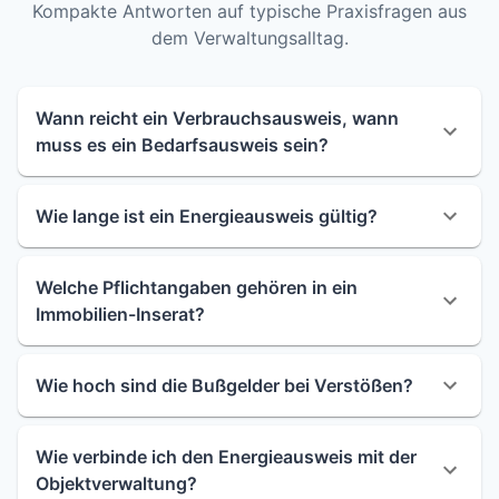
Kompakte Antworten auf typische Praxisfragen aus
dem Verwaltungsalltag.
Wann reicht ein Verbrauchsausweis, wann
muss es ein Bedarfsausweis sein?
Wie lange ist ein Energieausweis gültig?
Welche Pflichtangaben gehören in ein
Immobilien-Inserat?
Wie hoch sind die Bußgelder bei Verstößen?
Wie verbinde ich den Energieausweis mit der
Objektverwaltung?