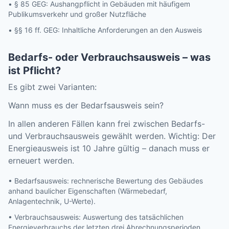
• § 85 GEG: Aushangpflicht in Gebäuden mit häufigem
Publikumsverkehr und großer Nutzfläche
• §§ 16 ff. GEG: Inhaltliche Anforderungen an den Ausweis
Bedarfs- oder Verbrauchsausweis – was
ist Pflicht?
Es gibt zwei Varianten:
Wann muss es der Bedarfsausweis sein?
In allen anderen Fällen kann frei zwischen Bedarfs-
und Verbrauchsausweis gewählt werden. Wichtig: Der
Energieausweis ist 10 Jahre gültig – danach muss er
erneuert werden.
• Bedarfsausweis: rechnerische Bewertung des Gebäudes
anhand baulicher Eigenschaften (Wärmebedarf,
Anlagentechnik, U-Werte).
• Verbrauchsausweis: Auswertung des tatsächlichen
Energieverbrauchs der letzten drei Abrechnungsperioden.