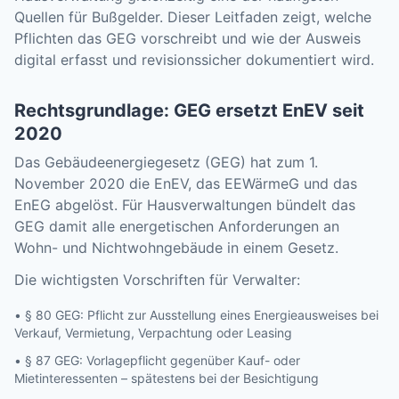
Quellen für Bußgelder. Dieser Leitfaden zeigt, welche
Pflichten das GEG vorschreibt und wie der Ausweis
digital erfasst und revisionssicher dokumentiert wird.
Rechtsgrundlage: GEG ersetzt EnEV seit
2020
Das Gebäudeenergiegesetz (GEG) hat zum 1.
November 2020 die EnEV, das EEWärmeG und das
EnEG abgelöst. Für Hausverwaltungen bündelt das
GEG damit alle energetischen Anforderungen an
Wohn- und Nichtwohngebäude in einem Gesetz.
Die wichtigsten Vorschriften für Verwalter:
• § 80 GEG: Pflicht zur Ausstellung eines Energieausweises bei
Verkauf, Vermietung, Verpachtung oder Leasing
• § 87 GEG: Vorlagepflicht gegenüber Kauf- oder
Mietinteressenten – spätestens bei der Besichtigung