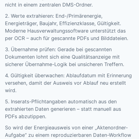
nicht in einem zentralen DMS-Ordner.
2. Werte extrahieren: End-/Primärenergie,
Energieträger, Baujahr, Effizienzklasse, Gültigkeit.
Moderne Hausverwaltungssoftware unterstützt das
per OCR – auch für gescannte PDFs und Bilddateien.
3. Übernahme prüfen: Gerade bei gescannten
Dokumenten lohnt sich eine Qualitätsanzeige mit
sicherer Übernahme-Logik bei unsicheren Treffern.
4. Gültigkeit überwachen: Ablaufdatum mit Erinnerung
versehen, damit der Ausweis vor Ablauf neu erstellt
wird.
5. Inserats-Pflichtangaben automatisch aus den
extrahierten Daten generieren – statt manuell aus
PDFs abzutippen.
So wird der Energieausweis von einer „Aktenordner-
Aufgabe“ zu einem reproduzierbaren Daten-Workflow